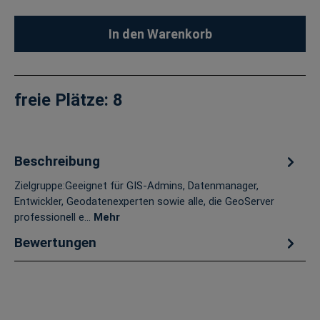
In den Warenkorb
freie Plätze:
8
Beschreibung
Zielgruppe:Geeignet für GIS-Admins, Datenmanager,
Entwickler, Geodatenexperten sowie alle, die GeoServer
professionell e…
Mehr
Bewertungen